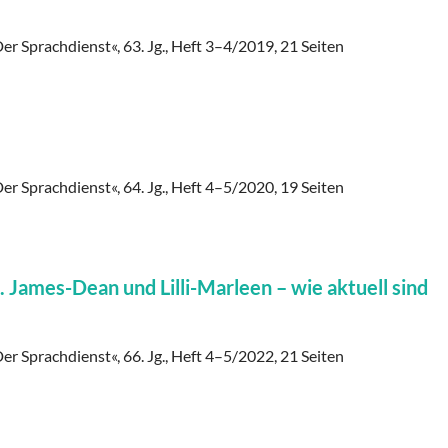
er Sprachdienst«, 63. Jg., Heft 3–4/2019, 21 Seiten
er Sprachdienst«, 64. Jg., Heft 4–5/2020, 19 Seiten
James-Dean und Lilli-Marleen – wie aktuell sind
er Sprachdienst«, 66. Jg., Heft 4–5/2022, 21 Seiten