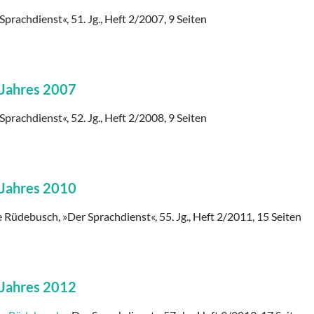
Sprachdienst«, 51. Jg., Heft 2/2007, 9 Seiten
 Jahres 2007
Sprachdienst«, 52. Jg., Heft 2/2008, 9 Seiten
 Jahres 2010
e Rüdebusch, »Der Sprachdienst«, 55. Jg., Heft 2/2011, 15 Seiten
 Jahres 2012