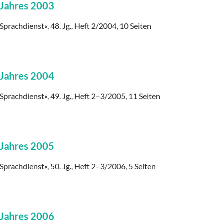
 Jahres 2003
Sprachdienst«, 48. Jg., Heft 2/2004, 10 Seiten
 Jahres 2004
Sprachdienst«, 49. Jg., Heft 2–3/2005, 11 Seiten
 Jahres 2005
Sprachdienst«, 50. Jg., Heft 2–3/2006, 5 Seiten
 Jahres 2006