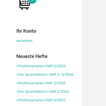
Ihr Konto
anmelden
Neueste Hefte
»Muttersprache«, Heft 2/2026
»Der Sprachdienst«, Heft 2–3/2026
»Muttersprache«, Heft 1/2026
»Der Sprachdienst«, Heft 1/2026
»Muttersprache«, Heft 4/2025