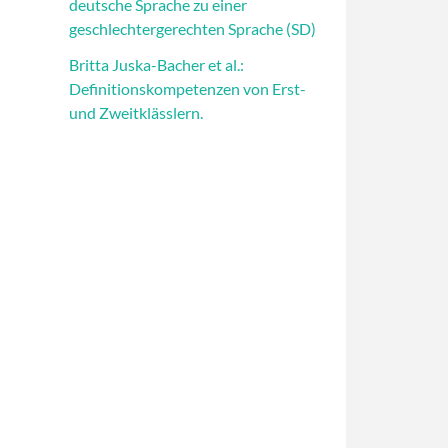
deutsche Sprache zu einer
geschlechtergerechten Sprache (SD)
Britta Juska-Bacher et al.:
Definitionskompetenzen von Erst-
und Zweitklässlern.