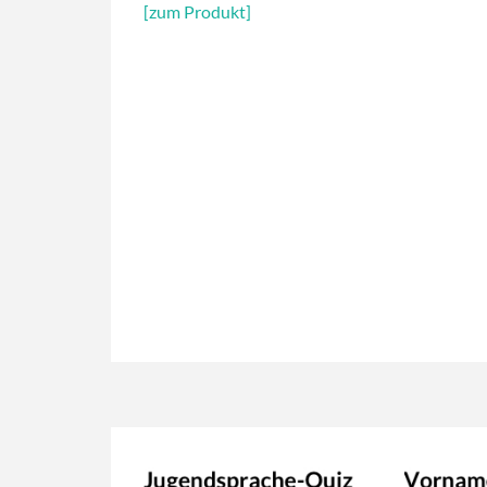
[zum Produkt]