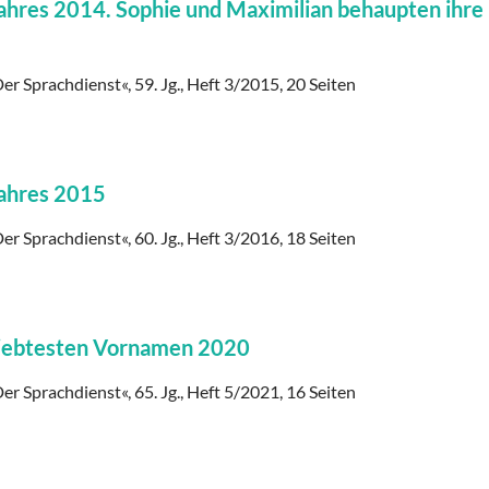
ahres 2014. Sophie und Maximilian behaupten ihre
er Sprachdienst«, 59. Jg., Heft 3/2015, 20 Seiten
Jahres 2015
er Sprachdienst«, 60. Jg., Heft 3/2016, 18 Seiten
eliebtesten Vornamen 2020
er Sprachdienst«, 65. Jg., Heft 5/2021, 16 Seiten