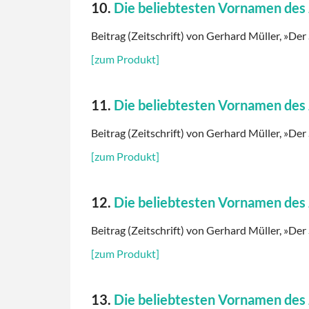
10.
Die beliebtesten Vornamen des
Beitrag (Zeitschrift) von Gerhard Müller, »Der 
[zum Produkt]
11.
Die beliebtesten Vornamen des
Beitrag (Zeitschrift) von Gerhard Müller, »Der 
[zum Produkt]
12.
Die beliebtesten Vornamen des
Beitrag (Zeitschrift) von Gerhard Müller, »Der 
[zum Produkt]
13.
Die beliebtesten Vornamen des