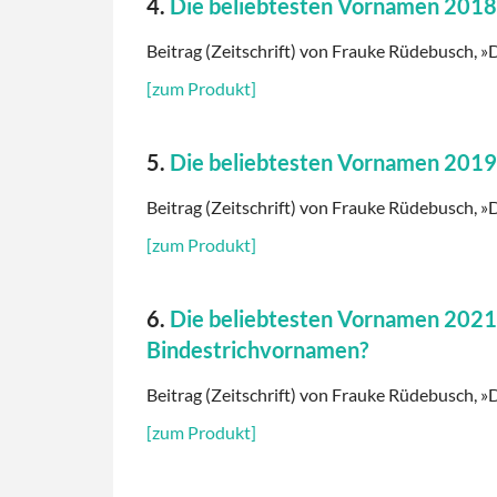
4.
Die beliebtesten Vornamen 2018
Beitrag (Zeitschrift) von Frauke Rüdebusch, »D
[zum Produkt]
5.
Die beliebtesten Vornamen 2019
Beitrag (Zeitschrift) von Frauke Rüdebusch, »D
[zum Produkt]
6.
Die beliebtesten Vornamen 2021. 
Bindestrichvornamen?
Beitrag (Zeitschrift) von Frauke Rüdebusch, »D
[zum Produkt]