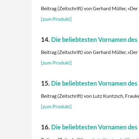
Beitrag (Zeitschrift) von Gerhard Müller, »Der 
[zum Produkt]
14.
Die beliebtesten Vornamen des
Beitrag (Zeitschrift) von Gerhard Müller, »Der 
[zum Produkt]
15.
Die beliebtesten Vornamen des
Beitrag (Zeitschrift) von Lutz Kuntzsch, Frauk
[zum Produkt]
16.
Die beliebtesten Vornamen des