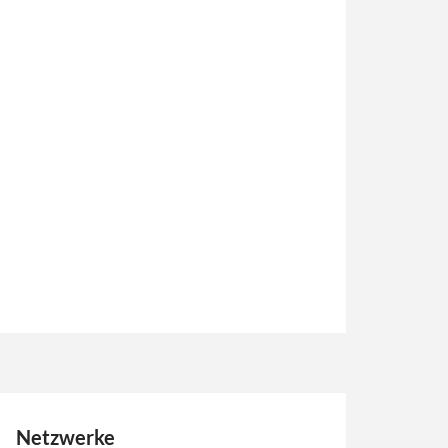
Netzwerke