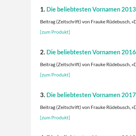
1.
Die beliebtesten Vornamen 2013
Beitrag (Zeitschrift) von Frauke Rüdebusch, »D
[zum Produkt]
2.
Die beliebtesten Vornamen 2016
Beitrag (Zeitschrift) von Frauke Rüdebusch, »D
[zum Produkt]
3.
Die beliebtesten Vornamen 2017
Beitrag (Zeitschrift) von Frauke Rüdebusch, »D
[zum Produkt]