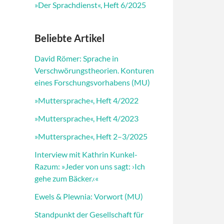
»Der Sprachdienst«, Heft 6/2025
Beliebte Artikel
David Römer: Sprache in
Verschwörungstheorien. Konturen
eines Forschungsvorhabens (MU)
»Muttersprache«, Heft 4/2022
»Muttersprache«, Heft 4/2023
»Muttersprache«, Heft 2–3/2025
Interview mit Kathrin Kunkel-
Razum: »Jeder von uns sagt: ›Ich
gehe zum Bäcker.‹«
Ewels & Plewnia: Vorwort (MU)
Standpunkt der Gesellschaft für