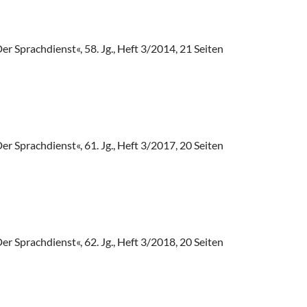
er Sprachdienst«, 58. Jg., Heft 3/2014, 21 Seiten
er Sprachdienst«, 61. Jg., Heft 3/2017, 20 Seiten
er Sprachdienst«, 62. Jg., Heft 3/2018, 20 Seiten