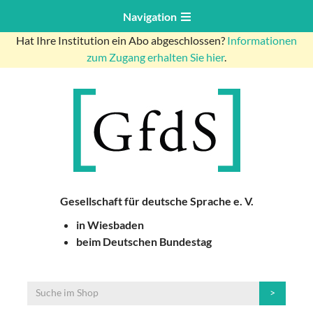
Navigation
Hat Ihre Institution ein Abo abgeschlossen?
Informationen
zum Zugang erhalten Sie hier
.
Gesellschaft für deutsche Sprache e. V.
in Wiesbaden
beim Deutschen Bundestag