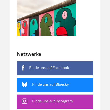
Netzwerke
Finde uns auf Facebook
Finde uns auf Bluesky
Finde uns auf Instagram