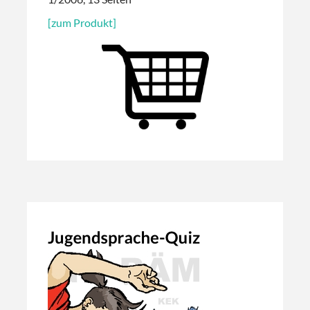
[zum Produkt]