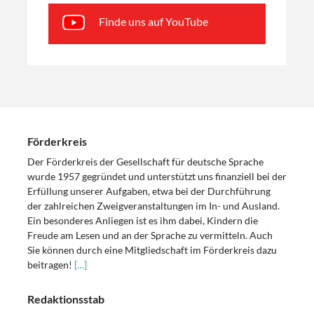
Finde uns auf YouTube
Förderkreis
Der Förderkreis der Gesellschaft für deutsche Sprache
wurde 1957 gegründet und unterstützt uns finanziell bei der
Erfüllung unserer Aufgaben, etwa bei der Durchführung
der zahlreichen Zweigveranstaltungen im In- und Ausland.
Ein besonderes Anliegen ist es ihm dabei, Kindern die
Freude am Lesen und an der Sprache zu vermitteln. Auch
Sie können durch eine Mitgliedschaft im Förderkreis dazu
beitragen!
[…]
Redaktionsstab