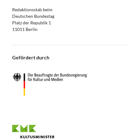
Redaktionsstab beim
Deutschen Bundestag
Platz der Republik 1
11011 Berlin
Gefördert durch