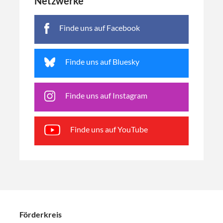
Netzwerke
Finde uns auf Facebook
Finde uns auf Bluesky
Finde uns auf Instagram
Finde uns auf YouTube
Förderkreis