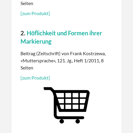
Seiten
[zum Produkt]
2.
Höflichkeit und Formen ihrer
Markierung
Beitrag (Zeitschrift) von Frank Kostrzewa,
»Muttersprache«, 121. Jg., Heft 1/2011, 8
Seiten
[zum Produkt]