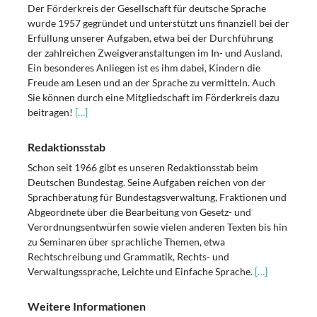
Der Förderkreis der Gesellschaft für deutsche Sprache
wurde 1957 gegründet und unterstützt uns finanziell bei der
Erfüllung unserer Aufgaben, etwa bei der Durchführung
der zahlreichen Zweigveranstaltungen im In- und Ausland.
Ein besonderes Anliegen ist es ihm dabei, Kindern die
Freude am Lesen und an der Sprache zu vermitteln. Auch
Sie können durch eine Mitgliedschaft im Förderkreis dazu
beitragen!
[…]
Redaktionsstab
Schon seit 1966 gibt es unseren Redaktionsstab beim
Deutschen Bundestag. Seine Aufgaben reichen von der
Sprachberatung für Bundestagsverwaltung, Fraktionen und
Abgeordnete über die Bearbeitung von Gesetz- und
Verordnungsentwürfen sowie vielen anderen Texten bis hin
zu Seminaren über sprachliche Themen, etwa
Rechtschreibung und Grammatik, Rechts- und
Verwaltungssprache, Leichte und Einfache Sprache.
[…]
Weitere Informationen