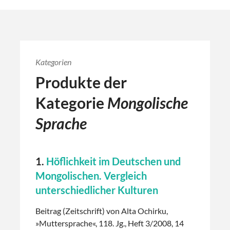
Kategorien
Produkte der
Kategorie
Mongolische
Sprache
1.
Höflichkeit im Deutschen und
Mongolischen. Vergleich
unterschiedlicher Kulturen
Beitrag (Zeitschrift) von Alta Ochirku,
»Muttersprache«, 118. Jg., Heft 3/2008, 14