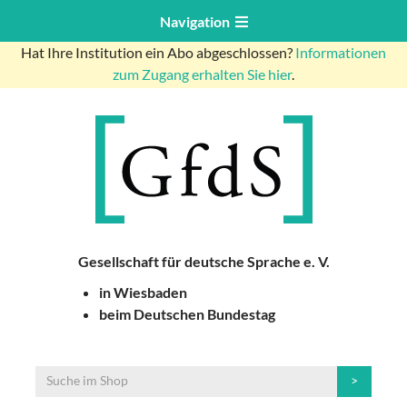
Navigation
Hat Ihre Institution ein Abo abgeschlossen?
Informationen
zum Zugang erhalten Sie hier
.
Gesellschaft für deutsche Sprache e. V.
in Wiesbaden
beim Deutschen Bundestag