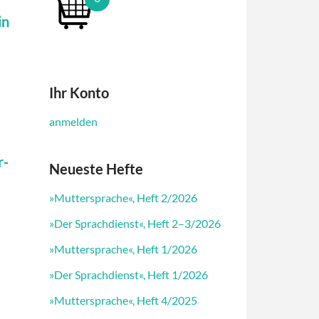
in
Ihr Konto
anmelden
r-
Neueste Hefte
»Muttersprache«, Heft 2/2026
»Der Sprachdienst«, Heft 2–3/2026
»Muttersprache«, Heft 1/2026
»Der Sprachdienst«, Heft 1/2026
»Muttersprache«, Heft 4/2025