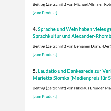
Beitrag (Zeitschrift) von Michael Allmaier, Rob
[zum Produkt]
4.
Sprache und Wein haben vieles g
Sprachkultur und Alexander-Rhomb
Beitrag (Zeitschrift) von Benjamin Dorn, »Der 
[zum Produkt]
5.
Laudatio und Dankesrede zur Ver
Marietta Slomka (Medienpreis für 
Beitrag (Zeitschrift) von Nikolaus Brender, Ma
[zum Produkt]