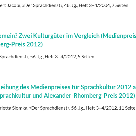
ert Jacobi, »Der Sprachdienst«, 48. Jg., Heft 3–4/2004, 7 Seiten
emein? Zwei Kulturgüter im Vergleich (Medienpreis
erg-Preis 2012)
Sprachdienst«, 56. Jg., Heft 3–4/2012, 5 Seiten
leihung des Medienpreises für Sprachkultur 2012 
Sprachkultur und Alexander-Rhomberg-Preis 2012)
rietta Slomka, »Der Sprachdienst«, 56. Jg., Heft 3–4/2012, 11 Seit