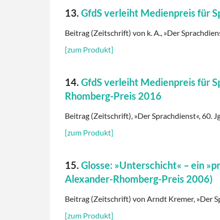
13.
GfdS verleiht Medienpreis für 
Beitrag (Zeitschrift) von k. A., »Der Sprachdien
[zum Produkt]
14.
GfdS verleiht Medienpreis für 
Rhomberg-Preis 2016
Beitrag (Zeitschrift), »Der Sprachdienst«, 60. J
[zum Produkt]
15.
Glosse: »Unterschicht« – ein »p
Alexander-Rhomberg-Preis 2006)
Beitrag (Zeitschrift) von Arndt Kremer, »Der S
[zum Produkt]