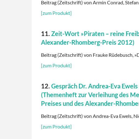
Beitrag (Zeitschrift) von Armin Conrad, Stefan
[zum Produkt]
11.
Zeit-Wort »Piraten – reine Fre
Alexander-Rhomberg-Preis 2012)
Beitrag (Zeitschrift) von Frauke Rüdebusch, »D
[zum Produkt]
12.
Gespräch Dr. Andrea-Eva Ewels
(Themenheft zur Verleihung des Med
Preises und des Alexander-Rhombe
Beitrag (Zeitschrift) von Andrea-Eva Ewels, Ni
[zum Produkt]