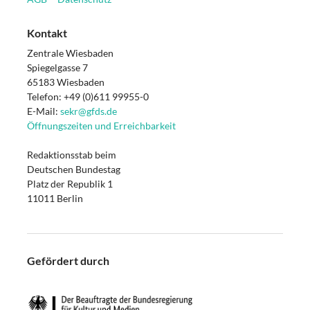
Kontakt
Zentrale Wiesbaden
Spiegelgasse 7
65183 Wiesbaden
Telefon: +49 (0)611 99955-0
E-Mail:
sekr@gfds.de
Öffnungszeiten und Erreichbarkeit
Redaktionsstab beim
Deutschen Bundestag
Platz der Republik 1
11011 Berlin
Gefördert durch