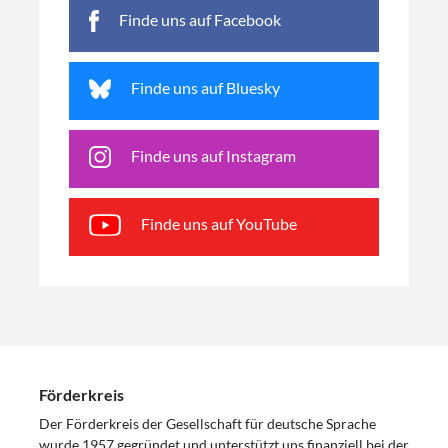
Finde uns auf Facebook
Finde uns auf Bluesky
Finde uns auf Instagram
Finde uns auf YouTube
Förderkreis
Der Förderkreis der Gesellschaft für deutsche Sprache
wurde 1957 gegründet und unterstützt uns finanziell bei der