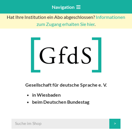
Navigation
Hat Ihre Institution ein Abo abgeschlossen?
Informationen
zum Zugang erhalten Sie hier
.
Gesellschaft für deutsche Sprache e. V.
in Wiesbaden
beim Deutschen Bundestag