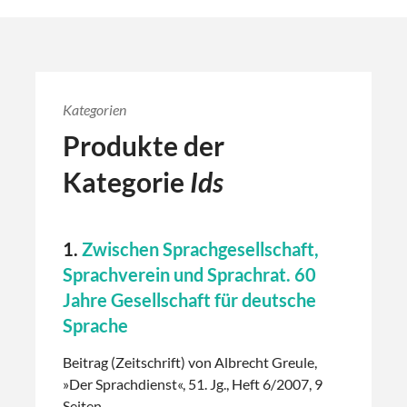
Kategorien
Produkte der
Kategorie
Ids
1.
Zwischen Sprachgesellschaft,
Sprachverein und Sprachrat. 60
Jahre Gesellschaft für deutsche
Sprache
Beitrag (Zeitschrift) von Albrecht Greule,
»Der Sprachdienst«, 51. Jg., Heft 6/2007, 9
Seiten