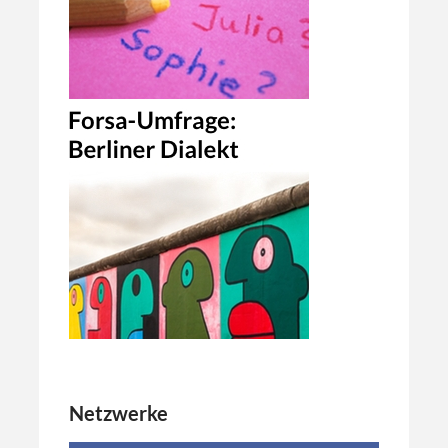
Netzwerke