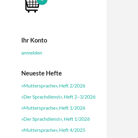
Ihr Konto
anmelden
Neueste Hefte
»Muttersprache«, Heft 2/2026
»Der Sprachdienst«, Heft 2–3/2026
»Muttersprache«, Heft 1/2026
»Der Sprachdienst«, Heft 1/2026
»Muttersprache«, Heft 4/2025