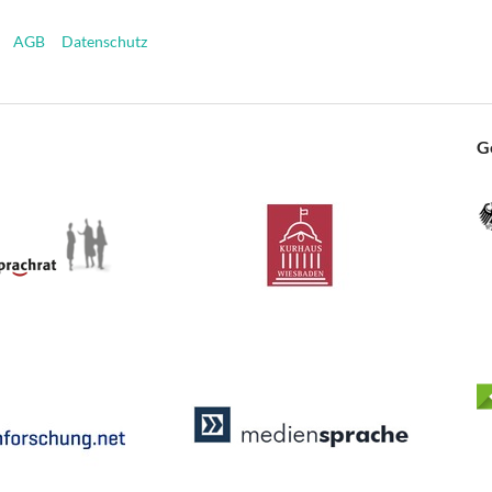
AGB
Datenschutz
G