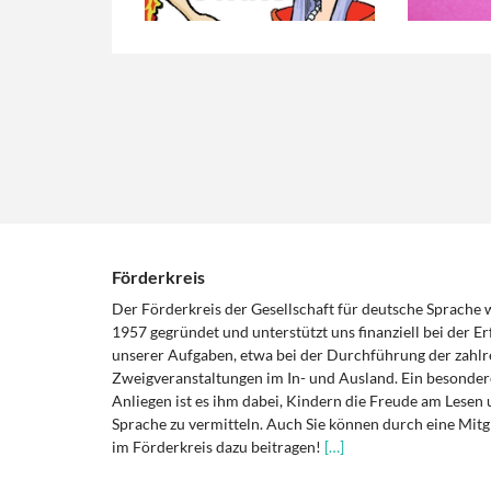
Förderkreis
Der Förderkreis der Gesellschaft für deutsche Sprache
1957 gegründet und unterstützt uns finanziell bei der Er
unserer Aufgaben, etwa bei der Durchführung der zahlr
Zweigveranstaltungen im In- und Ausland. Ein besonder
Anliegen ist es ihm dabei, Kindern die Freude am Lesen 
Sprache zu vermitteln. Auch Sie können durch eine Mitg
im Förderkreis dazu beitragen!
[…]