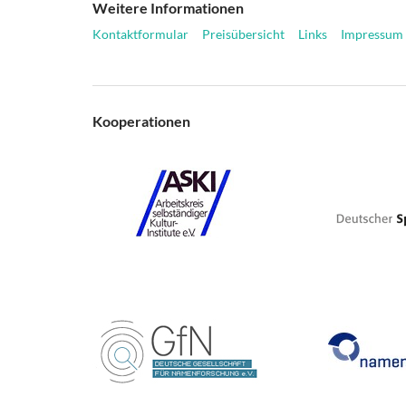
Weitere Informationen
Kontaktformular
Preisübersicht
Links
Impressum
Kooperationen