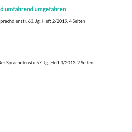
nd umfahrend umgefahren
prachdienst«, 63. Jg., Heft 2/2019, 4 Seiten
er Sprachdienst«, 57. Jg., Heft 3/2013, 2 Seiten