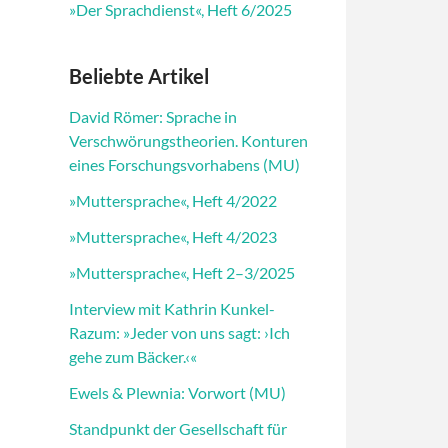
»Der Sprachdienst«, Heft 6/2025
Beliebte Artikel
David Römer: Sprache in
Verschwörungstheorien. Konturen
eines Forschungsvorhabens (MU)
»Muttersprache«, Heft 4/2022
»Muttersprache«, Heft 4/2023
»Muttersprache«, Heft 2–3/2025
Interview mit Kathrin Kunkel-
Razum: »Jeder von uns sagt: ›Ich
gehe zum Bäcker.‹«
Ewels & Plewnia: Vorwort (MU)
Standpunkt der Gesellschaft für