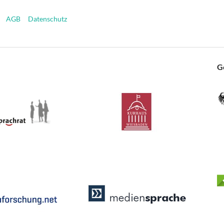
AGB
Datenschutz
G