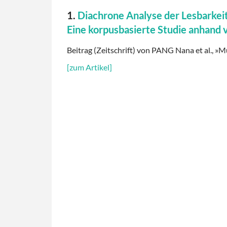
1.
Diachrone Analyse der Lesbarkeit
Eine korpusbasierte Studie anhand 
Beitrag (Zeitschrift) von PANG Nana et al., »M
[zum Artikel]