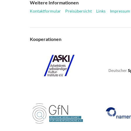
Weitere Informationen
Kontaktformular
Preisübersicht
Links
Impressum
Kooperationen