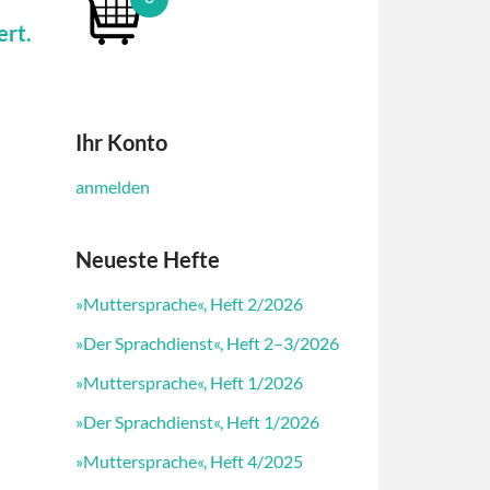
ert.
Ihr Konto
anmelden
Neueste Hefte
»Muttersprache«, Heft 2/2026
»Der Sprachdienst«, Heft 2–3/2026
»Muttersprache«, Heft 1/2026
»Der Sprachdienst«, Heft 1/2026
»Muttersprache«, Heft 4/2025