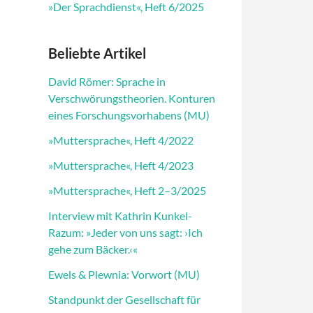
»Der Sprachdienst«, Heft 6/2025
Beliebte Artikel
David Römer: Sprache in
Verschwörungstheorien. Konturen
eines Forschungsvorhabens (MU)
»Muttersprache«, Heft 4/2022
»Muttersprache«, Heft 4/2023
»Muttersprache«, Heft 2–3/2025
Interview mit Kathrin Kunkel-
Razum: »Jeder von uns sagt: ›Ich
gehe zum Bäcker.‹«
Ewels & Plewnia: Vorwort (MU)
Standpunkt der Gesellschaft für