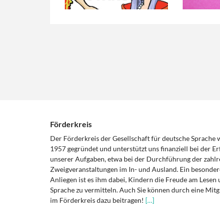
Förderkreis
Der Förderkreis der Gesellschaft für deutsche Sprache
1957 gegründet und unterstützt uns finanziell bei der Er
unserer Aufgaben, etwa bei der Durchführung der zahlr
Zweigveranstaltungen im In- und Ausland. Ein besonder
Anliegen ist es ihm dabei, Kindern die Freude am Lesen 
Sprache zu vermitteln. Auch Sie können durch eine Mitg
im Förderkreis dazu beitragen!
[…]